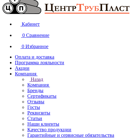
Кабинет
0
Сравнение
0
Избранное
Оплата и доставка
Программа лояльности
Акции
Компания
Назад
Компания
Бренды
Сертификаты
Отзывы
Госты
Реквизиты
Статьи
Наши клиенты
Качество продукции
Гарантийные и сервисные обязательства