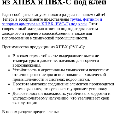
из ХПВХ и ПВХ-С под клей
Рады сообщить о запуске нового раздела на нашем сайте!
Теперь в ассортименте представлены
трубы, фитинги и
запорная арматура из ХПВХ (PVC-C) под клей
. Этот
современный материал отлично подходит для систем
холодного и горячего водоснабжения, а также для
использования в химической промышленности.
Преимущества продукции из ХПВХ (PVC-C):
Высокая термостойкость: выдерживает высокие
температуры и давление, идеально для горячего
водоснабжения.
Устойчивость к агрессивным химическим веществам:
отличное решение для использования в химической
промышленности и системах водоочистки.
Простота монтажа: соединение элементов производится
с помощью клея, что ускоряет и упрощает установку.
Долговечность и надежность: устойчивы к коррозии и
ультрафиолетовому излучению, что увеличивает срок
эксплуатации.
В новом разделе представлены: