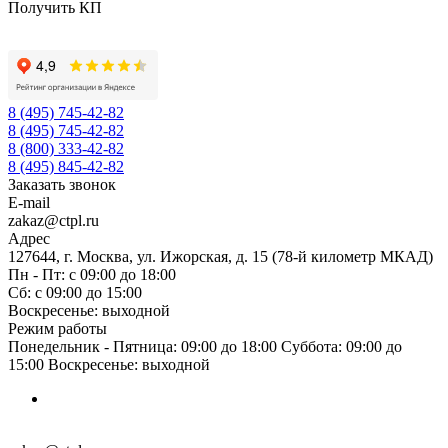
Получить КП
8 (495) 745-42-82
8 (495) 745-42-82
8 (800) 333-42-82
8 (495) 845-42-82
Заказать звонок
E-mail
zakaz@ctpl.ru
Адрес
127644, г. Москва, ул. Ижорская, д. 15 (78-й километр МКАД)
Пн - Пт: с 09:00 до 18:00
Сб: с 09:00 до 15:00
Воскресенье: выходной
Режим работы
Понедельник - Пятница: 09:00 до 18:00 Суббота: 09:00 до
15:00 Воскресенье: выходной