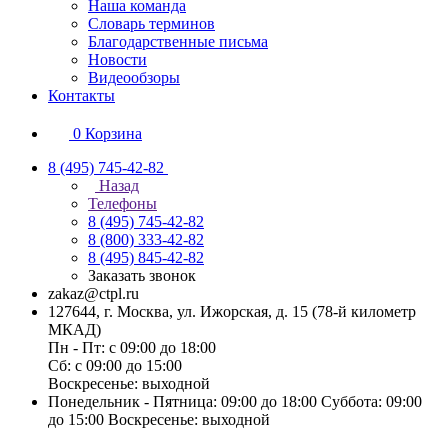
Наша команда
Словарь терминов
Благодарственные письма
Новости
Видеообзоры
Контакты
0
Корзина
8 (495) 745-42-82
Назад
Телефоны
8 (495) 745-42-82
8 (800) 333-42-82
8 (495) 845-42-82
Заказать звонок
zakaz@ctpl.ru
127644, г. Москва, ул. Ижорская, д. 15 (78-й километр
МКАД)
Пн - Пт: с 09:00 до 18:00
Сб: с 09:00 до 15:00
Воскресенье: выходной
Понедельник - Пятница: 09:00 до 18:00 Суббота: 09:00
до 15:00 Воскресенье: выходной