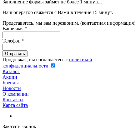
Заполнение формы займет не более 1 минуты.
Наш оператор свяжется с Вами в течение 15 минут.
Представьтесь, мы вам перезвоним. (контактная информация)
Ваше имя
*
Телефон
*
Продолжая, вы соглашаетесь с
политикой
конфиденциальности
Каталог
Акции
Бренды
Новости
О компании
Контакты
Карта сайта
Заказать звонок