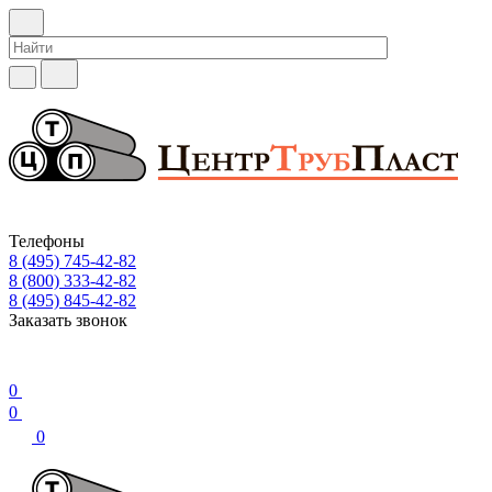
Телефоны
8 (495) 745-42-82
8 (800) 333-42-82
8 (495) 845-42-82
Заказать звонок
0
0
0