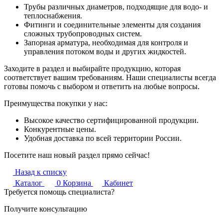
Трубы различных диаметров, подходящие для водо- и
теплоснабжения.
Фитинги и соединительные элементы для создания
сложных трубопроводных систем.
Запорная арматура, необходимая для контроля и
управления потоком воды и других жидкостей.
Заходите в раздел и выбирайте продукцию, которая
соответствует вашим требованиям. Наши специалисты всегда
готовы помочь с выбором и ответить на любые вопросы.
Преимущества покупки у нас:
Высокое качество сертифицированной продукции.
Конкурентные цены.
Удобная доставка по всей территории России.
Посетите наш новый раздел прямо сейчас!
Назад к списку
Каталог
0
Корзина
Кабинет
Требуется помощь специалиста?
Получите консультацию