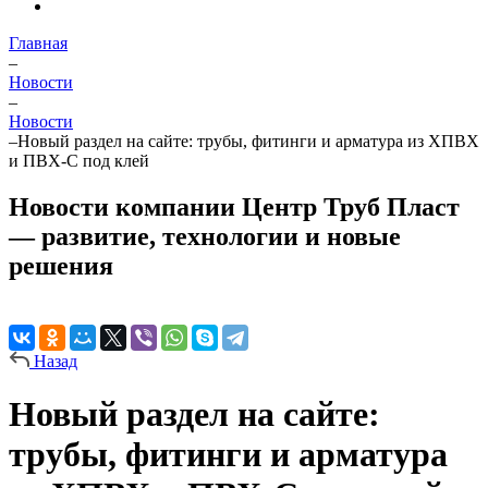
Главная
–
Новости
–
Новости
–
Новый раздел на сайте: трубы, фитинги и арматура из ХПВХ
и ПВХ-С под клей
Новости компании Центр Труб Пласт
— развитие, технологии и новые
решения
Назад
Новый раздел на сайте:
трубы, фитинги и арматура