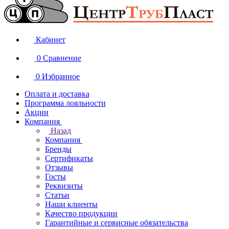
Кабинет
0
Сравнение
0
Избранное
Оплата и доставка
Программа лояльности
Акции
Компания
Назад
Компания
Бренды
Сертификаты
Отзывы
Госты
Реквизиты
Статьи
Наши клиенты
Качество продукции
Гарантийные и сервисные обязательства