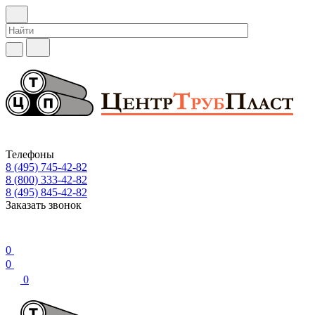
Телефоны
8 (495) 745-42-82
8 (800) 333-42-82
8 (495) 845-42-82
Заказать звонок
0
0
0