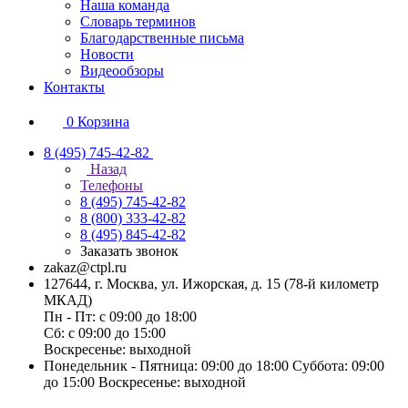
Наша команда
Словарь терминов
Благодарственные письма
Новости
Видеообзоры
Контакты
0
Корзина
8 (495) 745-42-82
Назад
Телефоны
8 (495) 745-42-82
8 (800) 333-42-82
8 (495) 845-42-82
Заказать звонок
zakaz@ctpl.ru
127644, г. Москва, ул. Ижорская, д. 15 (78-й километр
МКАД)
Пн - Пт: с 09:00 до 18:00
Сб: с 09:00 до 15:00
Воскресенье: выходной
Понедельник - Пятница: 09:00 до 18:00 Суббота: 09:00
до 15:00 Воскресенье: выходной