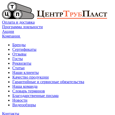
Оплата и доставка
Программа лояльности
Акции
Компания
Бренды
Сертификаты
Отзывы
Госты
Реквизиты
Статьи
Наши клиенты
Качество продукции
Гарантийные и сервисные обязательства
Наша команда
Словарь терминов
Благодарственные письма
Новости
Видеообзоры
Контакты