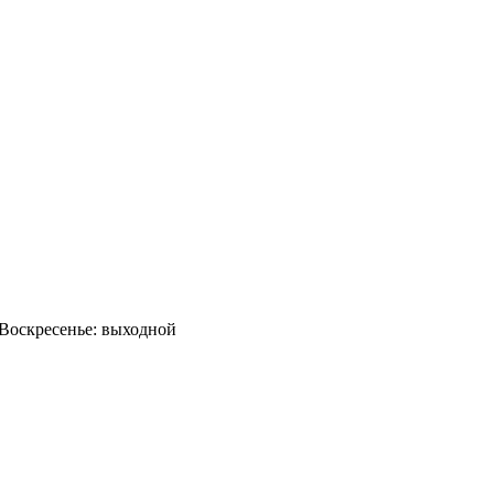
0 Воскресенье: выходной