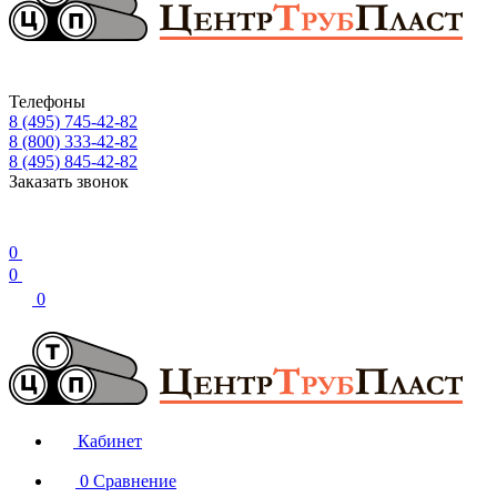
Телефоны
8 (495) 745-42-82
8 (800) 333-42-82
8 (495) 845-42-82
Заказать звонок
0
0
0
Кабинет
0
Сравнение