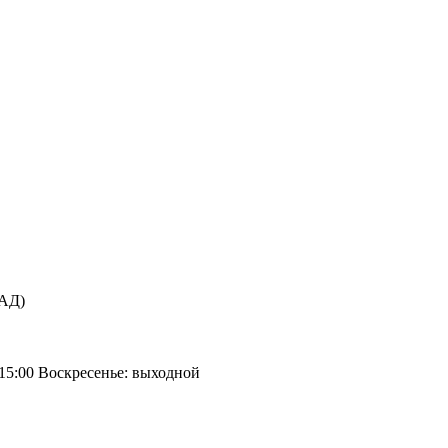
КАД)
 15:00 Воскресенье: выходной