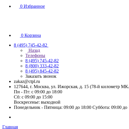
0
Избранное
0
Корзина
8 (495) 745-42-82
Назад
Телефоны
8 (495) 745-42-82
8 (800) 333-42-82
8 (495) 845-42-82
Заказать звонок
zakaz@ctpl.ru
127644, г. Москва, ул. Ижорская, д. 15 (78-й километр М
Пн - Пт: с 09:00 до 18:00
Сб: с 09:00 до 15:00
Воскресенье: выходной
Понедельник - Пятница: 09:00 до 18:00 Суббота: 09:00 до
Главная