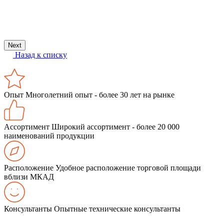
Р
3
Next
Назад к списку
Опыт
Многолетний опыт - более 30 лет на рынке
Ассортимент
Широкий ассортимент - более 20 000
наименований продукции
Расположение
Удобное расположение торговой площади
вблизи МКАД
Консультанты
Опытные технические консультанты