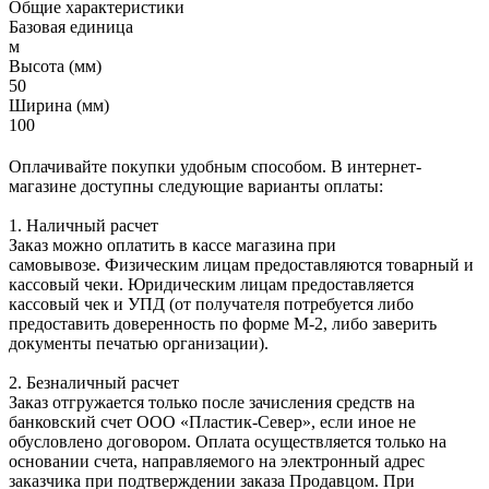
Общие характеристики
Базовая единица
м
Высота (мм)
50
Ширина (мм)
100
Оплачивайте покупки удобным способом. В интернет-
магазине доступны следующие варианты оплаты:
1. Наличный расчет
Заказ можно оплатить в кассе магазина при
самовывозе. Физическим лицам предоставляются товарный и
кассовый чеки. Юридическим лицам предоставляется
кассовый чек и УПД (от получателя потребуется либо
предоставить доверенность по форме М-2, либо заверить
документы печатью организации).
2. Безналичный расчет
Заказ отгружается только после зачисления средств на
банковский счет ООО «Пластик-Север», если иное не
обусловлено договором. Оплата осуществляется только на
основании счета, направляемого на электронный адрес
заказчика при подтверждении заказа Продавцом. При