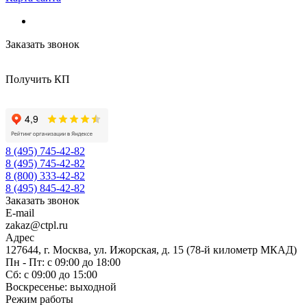
Заказать звонок
Получить КП
8 (495) 745-42-82
8 (495) 745-42-82
8 (800) 333-42-82
8 (495) 845-42-82
Заказать звонок
E-mail
zakaz@ctpl.ru
Адрес
127644, г. Москва, ул. Ижорская, д. 15 (78-й километр МКАД)
Пн - Пт: с 09:00 до 18:00
Сб: с 09:00 до 15:00
Воскресенье: выходной
Режим работы