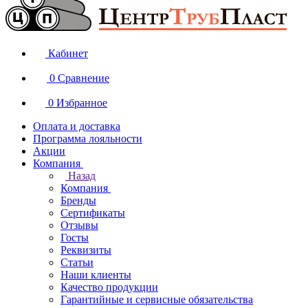
Кабинет
0
Сравнение
0
Избранное
Оплата и доставка
Программа лояльности
Акции
Компания
Назад
Компания
Бренды
Сертификаты
Отзывы
Госты
Реквизиты
Статьи
Наши клиенты
Качество продукции
Гарантийные и сервисные обязательства