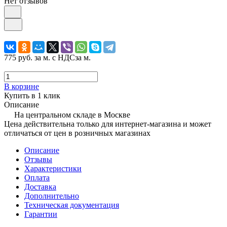
Нет отзывов
775 руб.
за м. с НДС
за м.
В корзине
Купить в 1 клик
Описание
На центральном складе в Москве
Цена действительна только для интернет-магазина и может
отличаться от цен в розничных магазинах
Описание
Отзывы
Характеристики
Оплата
Доставка
Дополнительно
Техническая документация
Гарантии