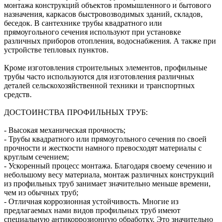
монтажа конструкций объектов промышленного и бытового
назначения, каркасов быстровозводимых зданий, складов,
беседок. В сантехнике трубы квадратного или
прямоугольного сечения используют при установке
различных приборов отопления, водоснабжения. А также при
устройстве тепловых пунктов.
Кроме изготовления строительных элементов, профильные
трубы часто используются для изготовления различных
деталей сельскохозяйственной техники и транспортных
средств.
ДОСТОИНСТВА ПРОФИЛЬНЫХ ТРУБ:
- Высокая механическая прочность;
- Трубы квадратного или прямоугольного сечения по своей
прочности и жесткости намного превосходят материалы с
круглым сечением;
- Ускоренный процесс монтажа. Благодаря своему сечению и
небольшому весу материала, монтаж различных конструкций
из профильных труб занимает значительно меньше времени,
чем из обычных труб;
- Отличная коррозионная устойчивость. Многие из
предлагаемых нами видов профильных труб имеют
специальную антикоррозионную обработку. Это значительно