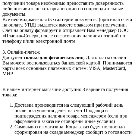
получении товара необходимо предоставить доверенность
либо поставить печать организации на сопроводительные
документы.
Все необходимые для бухгалтерии документы (оригинал счета
на оплату, УПД) выдаются вместе с заказом при получении.
Счет на оплату формирует и отправляет Вам менеджер ООО
«Пластик-Север», после согласования наличия позиций по
телефону и/или электронной почте.
3. Онлайн-платеж
Доступен
только для физических лиц
. Для оплаты онлайн
Вы можете воспользоваться банковской картой. Принимаются
карты всех основных платежных систем: VISA, MasterCard,
МИР.
В нашем интернет-магазине доступно 3 варианта получения
товара:
Доставка производится на следующий рабочий день
после поступления денег на счет Продавца и
подтверждения наличия товара менеджером (если при
оформлении заказа не оговорены иные условия)
Самовывоз из магазина. Когда заказ будет полностью
сформирован на складе менеджер сообщит о готовности