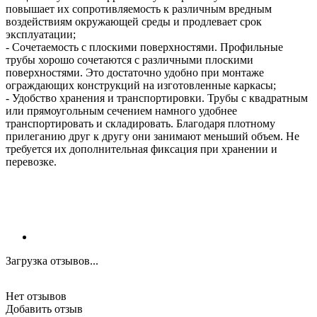
повышает их сопротивляемость к различным вредным
воздействиям окружающей среды и продлевает срок
эксплуатации;
- Сочетаемость с плоскими поверхностями. Профильные
трубы хорошо сочетаются с различными плоскими
поверхностями. Это достаточно удобно при монтаже
ограждающих конструкций на изготовленные каркасы;
- Удобство хранения и транспортировки. Трубы с квадратным
или прямоугольным сечением намного удобнее
транспортировать и складировать. Благодаря плотному
прилеганию друг к другу они занимают меньший объем. Не
требуется их дополнительная фиксация при хранении и
перевозке.
Загрузка отзывов...
Нет отзывов
Добавить отзыв