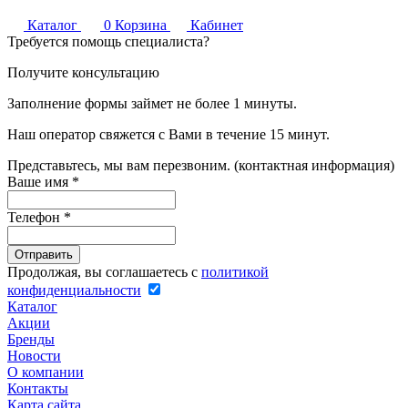
Каталог
0
Корзина
Кабинет
Требуется помощь специалиста?
Получите консультацию
Заполнение формы займет не более 1 минуты.
Наш оператор свяжется с Вами в течение 15 минут.
Представьтесь, мы вам перезвоним. (контактная информация)
Ваше имя
*
Телефон
*
Продолжая, вы соглашаетесь с
политикой
конфиденциальности
Каталог
Акции
Бренды
Новости
О компании
Контакты
Карта сайта