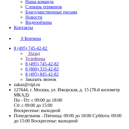
Наша команда
Словарь терминов
Благодарственные письма
Новости
Видеообзоры
Контакты
0
Корзина
8 (495) 745-42-82
Назад
Телефоны
8 (495) 745-42-82
8 (800) 333-42-82
8 (495) 845-42-82
Заказать звонок
zakaz@ctpl.ru
127644, г. Москва, ул. Ижорская, д. 15 (78-й километр
МКАД)
Пн - Пт: с 09:00 до 18:00
Сб: с 09:00 до 15:00
Воскресенье: выходной
Понедельник - Пятница: 09:00 до 18:00 Суббота: 09:00
до 15:00 Воскресенье: выходной