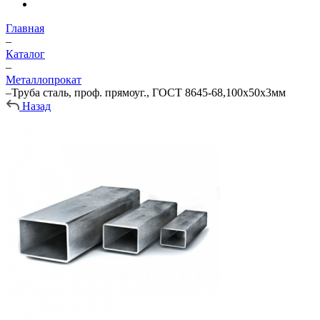
Главная
–
Каталог
–
Металлопрокат
–
Труба сталь, проф. прямоуг., ГОСТ 8645-68,100х50х3мм
Назад