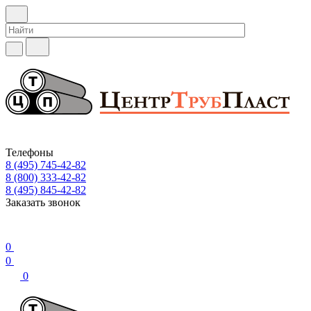
Телефоны
8 (495) 745-42-82
8 (800) 333-42-82
8 (495) 845-42-82
Заказать звонок
0
0
0