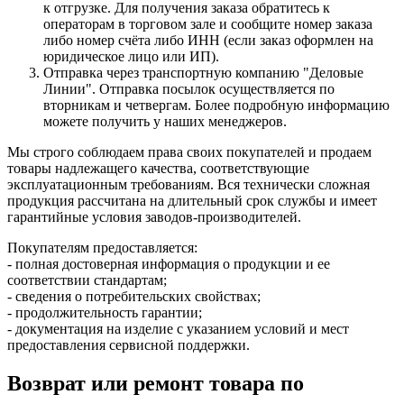
к отгрузке. Для получения заказа обратитесь к
операторам в торговом зале и сообщите номер заказа
либо номер счёта либо ИНН (если заказ оформлен на
юридическое лицо или ИП).
Отправка через транспортную компанию "Деловые
Линии". Отправка посылок осуществляется по
вторникам и четвергам. Более подробную информацию
можете получить у наших менеджеров.
Мы строго соблюдаем права своих покупателей и продаем
товары надлежащего качества, соответствующие
эксплуатационным требованиям. Вся технически сложная
продукция рассчитана на длительный срок службы и имеет
гарантийные условия заводов-производителей.
Покупателям предоставляется:
- полная достоверная информация о продукции и ее
соответствии стандартам;
- сведения о потребительских свойствах;
- продолжительность гарантии;
- документация на изделие с указанием условий и мест
предоставления сервисной поддержки.
Возврат или ремонт товара по