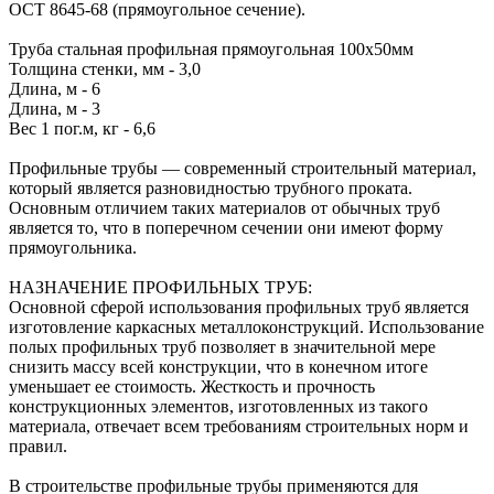
ОСТ 8645-68 (прямоугольное сечение).
Труба стальная профильная прямоугольная 100х50мм
Толщина стенки, мм - 3,0
Длина, м - 6
Длина, м - 3
Вес 1 пог.м, кг - 6,6
Профильные трубы — современный строительный материал,
который является разновидностью трубного проката.
Основным отличием таких материалов от обычных труб
является то, что в поперечном сечении они имеют форму
прямоугольника.
НАЗНАЧЕНИЕ ПРОФИЛЬНЫХ ТРУБ:
Основной сферой использования профильных труб является
изготовление каркасных металлоконструкций. Использование
полых профильных труб позволяет в значительной мере
снизить массу всей конструкции, что в конечном итоге
уменьшает ее стоимость. Жесткость и прочность
конструкционных элементов, изготовленных из такого
материала, отвечает всем требованиям строительных норм и
правил.
В строительстве профильные трубы применяются для