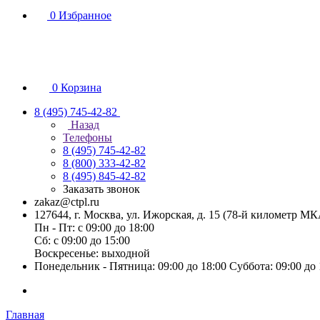
0
Избранное
0
Корзина
8 (495) 745-42-82
Назад
Телефоны
8 (495) 745-42-82
8 (800) 333-42-82
8 (495) 845-42-82
Заказать звонок
zakaz@ctpl.ru
127644, г. Москва, ул. Ижорская, д. 15 (78-й километр М
Пн - Пт: с 09:00 до 18:00
Сб: с 09:00 до 15:00
Воскресенье: выходной
Понедельник - Пятница: 09:00 до 18:00 Суббота: 09:00 до
Главная