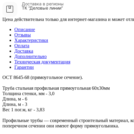
Доставка в регионы
ТК “Деловые линии”
Цена действительна только для интернет-магазина и может отл
Описание
Отзывы
Характеристики
Оплата
Доставка
Дополнительно
Техническая документация
Гарантии
ОСТ 8645-68 (прямоугольное сечение).
Труба стальная профильная прямоугольная 60х30мм
Толщина стенки, мм - 3,0
Длина, м - 6
Длина, м - 3
Вес 1 пог.м, кг - 3,83
Профильные трубы — современный строительный материал, кот
поперечном сечении они имеют форму прямоугольника.