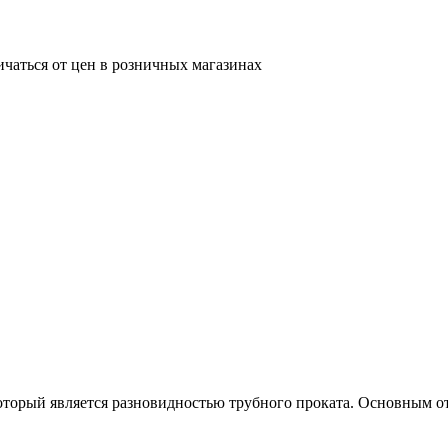
ичаться от цен в розничных магазинах
орый является разновидностью трубного проката. Основным отли