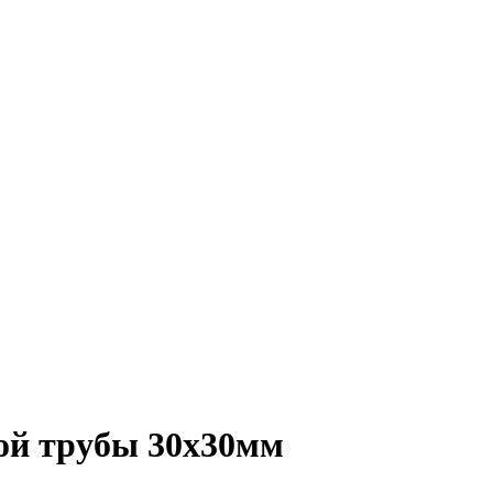
ой трубы 30х30мм