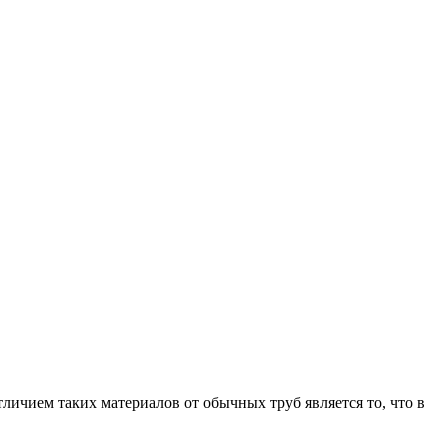
чием таких материалов от обычных труб является то, что в