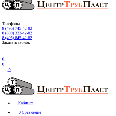
Телефоны
8 (495) 745-42-82
8 (800) 333-42-82
8 (495) 845-42-82
Заказать звонок
0
0
0
Кабинет
0
Сравнение