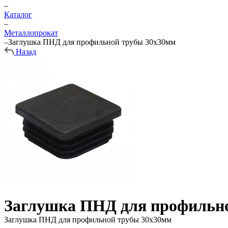
–
Каталог
–
Металлопрокат
–
Заглушка ПНД для профильной трубы 30х30мм
Назад
Заглушка ПНД для профильн
Заглушка ПНД для профильной трубы 30х30мм