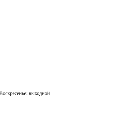
0 Воскресенье: выходной