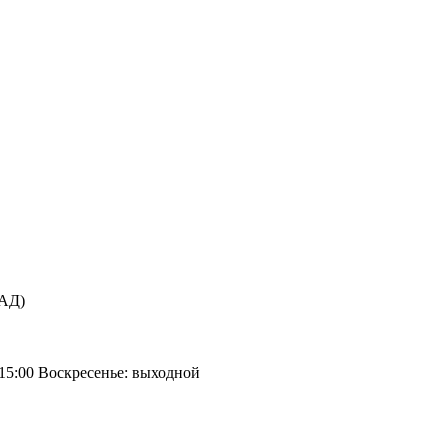
КАД)
 15:00 Воскресенье: выходной