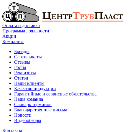
Оплата и доставка
Программа лояльности
Акции
Компания
Бренды
Сертификаты
Отзывы
Госты
Реквизиты
Статьи
Наши клиенты
Качество продукции
Гарантийные и сервисные обязательства
Наша команда
Словарь терминов
Благодарственные письма
Новости
Видеообзоры
Контакты