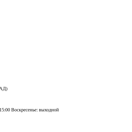
КАД)
 15:00 Воскресенье: выходной