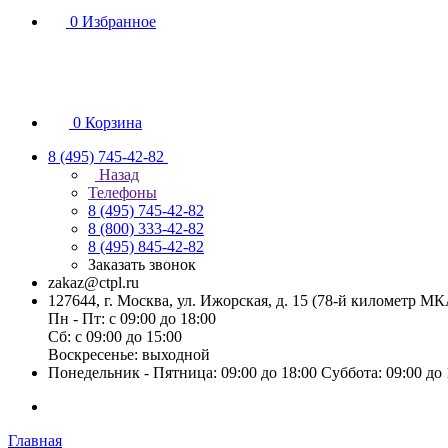
0
Избранное
0
Корзина
8 (495) 745-42-82
Назад
Телефоны
8 (495) 745-42-82
8 (800) 333-42-82
8 (495) 845-42-82
Заказать звонок
zakaz@ctpl.ru
127644, г. Москва, ул. Ижорская, д. 15 (78-й километр М
Пн - Пт: с 09:00 до 18:00
Сб: с 09:00 до 15:00
Воскресенье: выходной
Понедельник - Пятница: 09:00 до 18:00 Суббота: 09:00 до
Главная