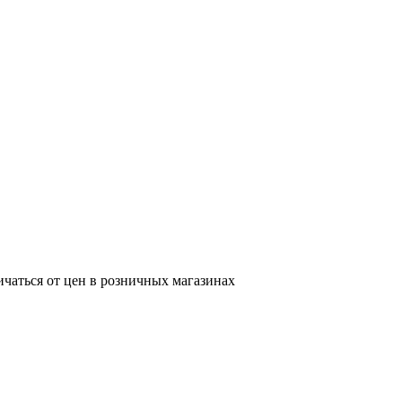
ичаться от цен в розничных магазинах