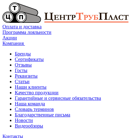
Оплата и доставка
Программа лояльности
Акции
Компания
Бренды
Сертификаты
Отзывы
Госты
Реквизиты
Статьи
Наши клиенты
Качество продукции
Гарантийные и сервисные обязательства
Наша команда
Словарь терминов
Благодарственные письма
Новости
Видеообзоры
Контакты