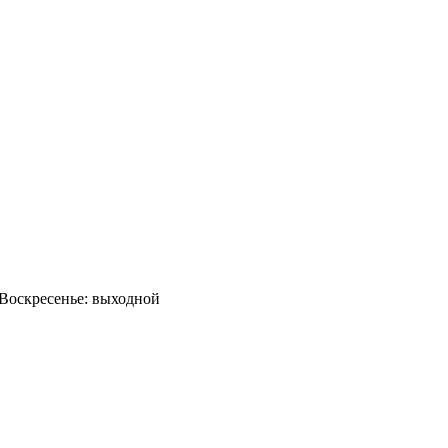
0 Воскресенье: выходной