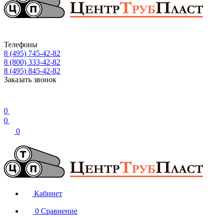
Телефоны
8 (495) 745-42-82
8 (800) 333-42-82
8 (495) 845-42-82
Заказать звонок
0
0
0
Кабинет
0
Сравнение