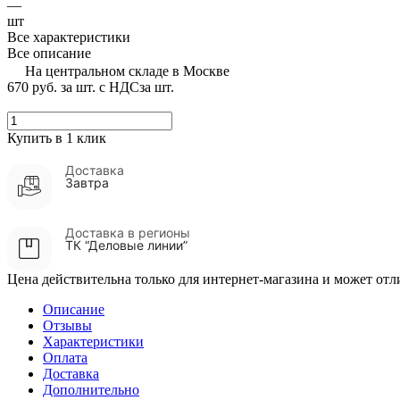
—
шт
Все характеристики
Все описание
На центральном складе в Москве
670 руб.
за шт. с НДС
за шт.
Купить в 1 клик
Доставка
Завтра
Доставка в регионы
ТК “Деловые линии”
Цена действительна только для интернет-магазина и может отл
Описание
Отзывы
Характеристики
Оплата
Доставка
Дополнительно