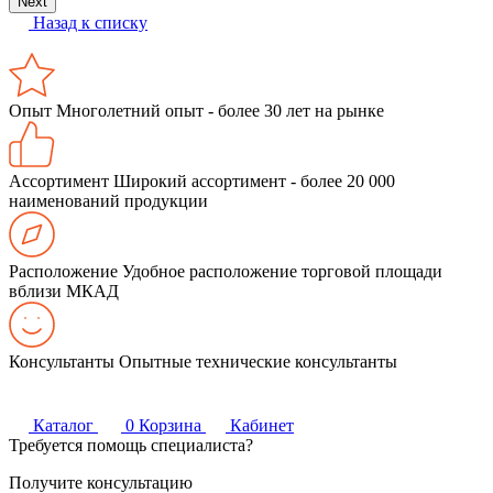
Next
Назад к списку
Опыт
Многолетний опыт - более 30 лет на рынке
Ассортимент
Широкий ассортимент - более 20 000
наименований продукции
Расположение
Удобное расположение торговой площади
вблизи МКАД
Консультанты
Опытные технические консультанты
Каталог
0
Корзина
Кабинет
Требуется помощь специалиста?
Получите консультацию