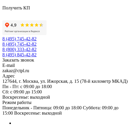
Получить КП
8 (495) 745-42-82
8 (495) 745-42-82
8 (800) 333-42-82
8 (495) 845-42-82
Заказать звонок
E-mail
zakaz@ctpl.ru
Адрес
127644, г. Москва, ул. Ижорская, д. 15 (78-й километр МКАД)
Пн - Пт: с 09:00 до 18:00
Сб: с 09:00 до 15:00
Воскресенье: выходной
Режим работы
Понедельник - Пятница: 09:00 до 18:00 Суббота: 09:00 до
15:00 Воскресенье: выходной