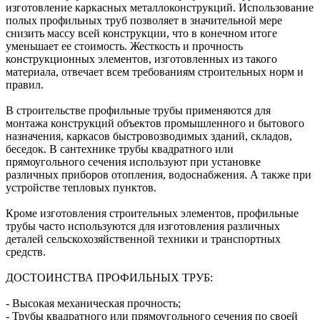
изготовление каркасных металлоконструкций. Использование
полых профильных труб позволяет в значительной мере
снизить массу всей конструкции, что в конечном итоге
уменьшает ее стоимость. Жесткость и прочность
конструкционных элементов, изготовленных из такого
материала, отвечает всем требованиям строительных норм и
правил.
В строительстве профильные трубы применяются для
монтажа конструкций объектов промышленного и бытового
назначения, каркасов быстровозводимых зданий, складов,
беседок. В сантехнике трубы квадратного или
прямоугольного сечения используют при установке
различных приборов отопления, водоснабжения. А также при
устройстве тепловых пунктов.
Кроме изготовления строительных элементов, профильные
трубы часто используются для изготовления различных
деталей сельскохозяйственной техники и транспортных
средств.
ДОСТОИНСТВА ПРОФИЛЬНЫХ ТРУБ:
- Высокая механическая прочность;
- Трубы квадратного или прямоугольного сечения по своей