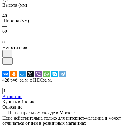
Высота (мм)
—
40
Ширина (мм)
—
60
0
Нет отзывов
428 руб.
за м. с НДС
за м.
В корзине
Купить в 1 клик
Описание
На центральном складе в Москве
Цена действительна только для интернет-магазина и может
отличаться от цен в розничных магазинах