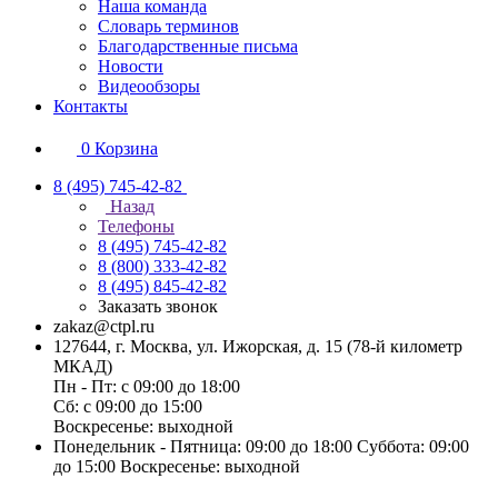
Наша команда
Словарь терминов
Благодарственные письма
Новости
Видеообзоры
Контакты
0
Корзина
8 (495) 745-42-82
Назад
Телефоны
8 (495) 745-42-82
8 (800) 333-42-82
8 (495) 845-42-82
Заказать звонок
zakaz@ctpl.ru
127644, г. Москва, ул. Ижорская, д. 15 (78-й километр
МКАД)
Пн - Пт: с 09:00 до 18:00
Сб: с 09:00 до 15:00
Воскресенье: выходной
Понедельник - Пятница: 09:00 до 18:00 Суббота: 09:00
до 15:00 Воскресенье: выходной