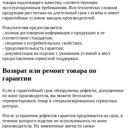
товары надлежащего качества, соответствующие
эксплуатационным требованиям. Вся технически сложная
продукция рассчитана на длительный срок службы и имеет
гарантийные условия заводов-производителей.
Покупателям предоставляется:
- полная достоверная информация о продукции и ее
соответствии стандартам;
- сведения о потребительских свойствах;
- продолжительность гарантии;
- документация на изделие с указанием условий и мест
предоставления сервисной поддержки.
Возврат или ремонт товара по
гарантии
Если в гарантийный срок обнаружены дефекты, допущенные
по вине производителя, вы можете бесплатно
отремонтировать товар в специализированных сервисных
центрах.
После устранения дефектов гарантия продлевается на срок, в
течение которого изделие не использовалось по вине
производителя. На замененные запчасти сроки