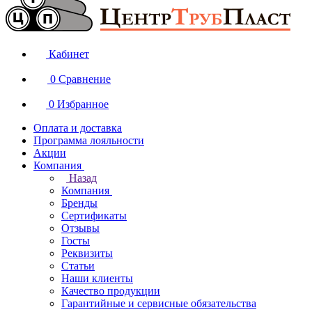
Кабинет
0
Сравнение
0
Избранное
Оплата и доставка
Программа лояльности
Акции
Компания
Назад
Компания
Бренды
Сертификаты
Отзывы
Госты
Реквизиты
Статьи
Наши клиенты
Качество продукции
Гарантийные и сервисные обязательства