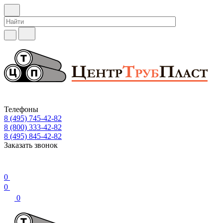
Телефоны
8 (495) 745-42-82
8 (800) 333-42-82
8 (495) 845-42-82
Заказать звонок
0
0
0