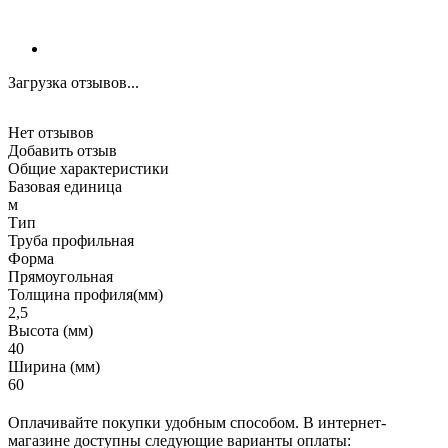
Загрузка отзывов...
Нет отзывов
Добавить отзыв
Общие характеристики
Базовая единица
м
Тип
Труба профильная
Форма
Прямоугольная
Толщина профиля(мм)
2,5
Высота (мм)
40
Ширина (мм)
60
Оплачивайте покупки удобным способом. В интернет-
магазине доступны следующие варианты оплаты: