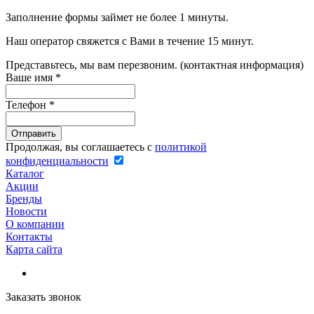
Заполнение формы займет не более 1 минуты.
Наш оператор свяжется с Вами в течение 15 минут.
Представьтесь, мы вам перезвоним. (контактная информация)
Ваше имя
*
Телефон
*
Продолжая, вы соглашаетесь с
политикой
конфиденциальности
Каталог
Акции
Бренды
Новости
О компании
Контакты
Карта сайта
Заказать звонок