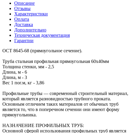
Описание
Отзывы
Характеристики
Оплата
Доставка
Дополнительно
Техническая документация
Гарантии
ОСТ 8645-68 (прямоугольное сечение).
Труба стальная профильная прямоугольная 60х40мм
Толщина стенки, мм - 2,5
Длина, м - 6
Длина, м - 3
Вес 1 пог.м, кг - 3,86
Профильные трубы — современный строительный материал,
который является разновидностью трубного проката.
Основным отличием таких материалов от обычных труб
является то, что в поперечном сечении они имеют форму
прямоугольника.
НАЗНАЧЕНИЕ ПРОФИЛЬНЫХ ТРУБ:
Основной сферой использования профильных труб является