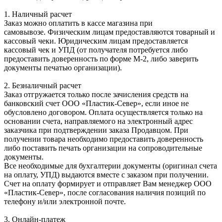
1. Наличный расчет
Заказ можно оплатить в кассе магазина при
самовывозе. Физическим лицам предоставляются товарный и
кассовый чеки. Юридическим лицам предоставляется
кассовый чек и УПД (от получателя потребуется либо
предоставить доверенность по форме М-2, либо заверить
документы печатью организации).
2. Безналичный расчет
Заказ отгружается только после зачисления средств на
банковский счет ООО «Пластик-Север», если иное не
обусловлено договором. Оплата осуществляется только на
основании счета, направляемого на электронный адрес
заказчика при подтверждении заказа Продавцом. При
получении товара необходимо предоставить доверенность
либо поставить печать организации на сопроводительные
документы.
Все необходимые для бухгалтерии документы (оригинал счета
на оплату, УПД) выдаются вместе с заказом при получении.
Счет на оплату формирует и отправляет Вам менеджер ООО
«Пластик-Север», после согласования наличия позиций по
телефону и/или электронной почте.
3. Онлайн-платеж