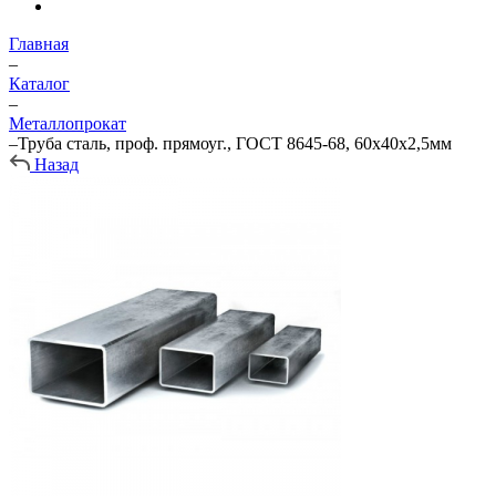
Главная
–
Каталог
–
Металлопрокат
–
Труба сталь, проф. прямоуг., ГОСТ 8645-68, 60х40х2,5мм
Назад