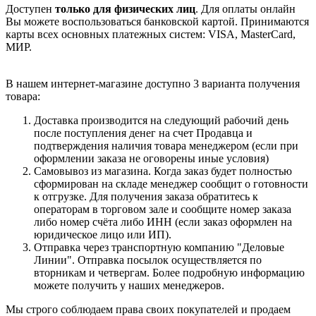
Доступен
только для физических лиц
. Для оплаты онлайн
Вы можете воспользоваться банковской картой. Принимаются
карты всех основных платежных систем: VISA, MasterCard,
МИР.
В нашем интернет-магазине доступно 3 варианта получения
товара:
Доставка производится на следующий рабочий день
после поступления денег на счет Продавца и
подтверждения наличия товара менеджером (если при
оформлении заказа не оговорены иные условия)
Самовывоз из магазина. Когда заказ будет полностью
сформирован на складе менеджер сообщит о готовности
к отгрузке. Для получения заказа обратитесь к
операторам в торговом зале и сообщите номер заказа
либо номер счёта либо ИНН (если заказ оформлен на
юридическое лицо или ИП).
Отправка через транспортную компанию "Деловые
Линии". Отправка посылок осуществляется по
вторникам и четвергам. Более подробную информацию
можете получить у наших менеджеров.
Мы строго соблюдаем права своих покупателей и продаем