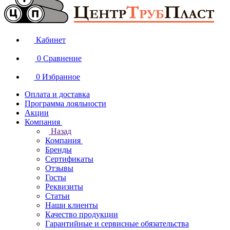
Кабинет
0
Сравнение
0
Избранное
Оплата и доставка
Программа лояльности
Акции
Компания
Назад
Компания
Бренды
Сертификаты
Отзывы
Госты
Реквизиты
Статьи
Наши клиенты
Качество продукции
Гарантийные и сервисные обязательства