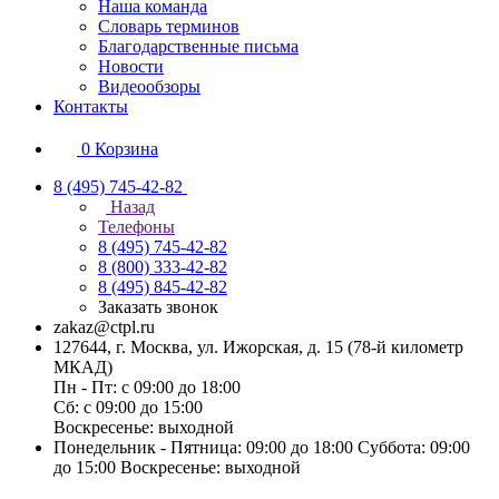
Наша команда
Словарь терминов
Благодарственные письма
Новости
Видеообзоры
Контакты
0
Корзина
8 (495) 745-42-82
Назад
Телефоны
8 (495) 745-42-82
8 (800) 333-42-82
8 (495) 845-42-82
Заказать звонок
zakaz@ctpl.ru
127644, г. Москва, ул. Ижорская, д. 15 (78-й километр
МКАД)
Пн - Пт: с 09:00 до 18:00
Сб: с 09:00 до 15:00
Воскресенье: выходной
Понедельник - Пятница: 09:00 до 18:00 Суббота: 09:00
до 15:00 Воскресенье: выходной