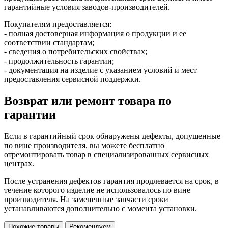
гарантийные условия заводов-производителей.
Покупателям предоставляется:
- полная достоверная информация о продукции и ее
соответствии стандартам;
- сведения о потребительских свойствах;
- продолжительность гарантии;
- документация на изделие с указанием условий и мест
предоставления сервисной поддержки.
Возврат или ремонт товара по
гарантии
Если в гарантийный срок обнаружены дефекты, допущенные
по вине производителя, вы можете бесплатно
отремонтировать товар в специализированных сервисных
центрах.
После устранения дефектов гарантия продлевается на срок, в
течение которого изделие не использовалось по вине
производителя. На замененные запчасти сроки
устанавливаются дополнительно с момента установки.
Похожие товары
Рекомендуем