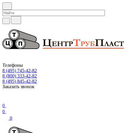
Телефоны
8 (495) 745-42-82
8 (800) 333-42-82
8 (495) 845-42-82
Заказать звонок
0
0
0