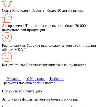
Опыт
Многолетний опыт - более 30 лет на рынке
Ассортимент
Широкий ассортимент - более 20 000
наименований продукции
Расположение
Удобное расположение торговой площади
вблизи МКАД
Консультанты
Опытные технические консультанты
Каталог
0
Корзина
Кабинет
Требуется помощь специалиста?
Получите консультацию
Заполнение формы займет не более 1 минуты.