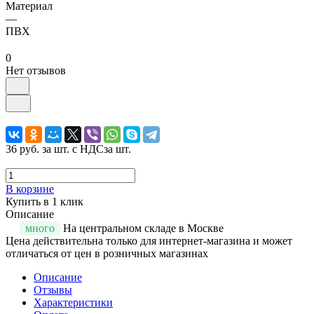
Материал
—
ПВХ
0
Нет отзывов
36 руб.
за шт. с НДС
за шт.
В корзине
Купить в 1 клик
Описание
много
На центральном складе в Москве
Цена действительна только для интернет-магазина и может
отличаться от цен в розничных магазинах
Описание
Отзывы
Характеристики