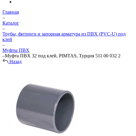
Главная
–
Каталог
–
Трубы, фитинги и запорная арматура из ПВХ (PVC-U) под
клей
–
Муфты ПВХ
–
Муфта ПВХ 32 под клей, PIMTAS, Турция 511 00 032 2
Назад