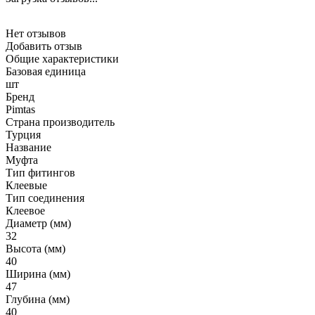
Нет отзывов
Добавить отзыв
Общие характеристики
Базовая единица
шт
Бренд
Pimtas
Страна производитель
Турция
Название
Муфта
Тип фитингов
Клеевые
Тип соединения
Клеевое
Диаметр (мм)
32
Высота (мм)
40
Ширина (мм)
47
Глубина (мм)
40