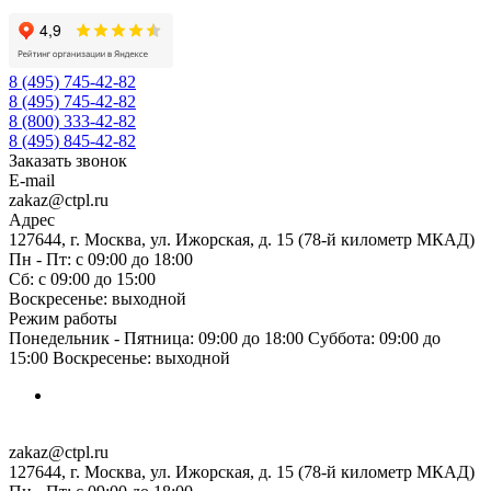
8 (495) 745-42-82
8 (495) 745-42-82
8 (800) 333-42-82
8 (495) 845-42-82
Заказать звонок
E-mail
zakaz@ctpl.ru
Адрес
127644, г. Москва, ул. Ижорская, д. 15 (78-й километр МКАД)
Пн - Пт: с 09:00 до 18:00
Сб: с 09:00 до 15:00
Воскресенье: выходной
Режим работы
Понедельник - Пятница: 09:00 до 18:00 Суббота: 09:00 до
15:00 Воскресенье: выходной
zakaz@ctpl.ru
127644, г. Москва, ул. Ижорская, д. 15 (78-й километр МКАД)